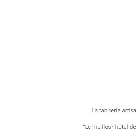
La tannerie arti
“Le meilleur hôtel de