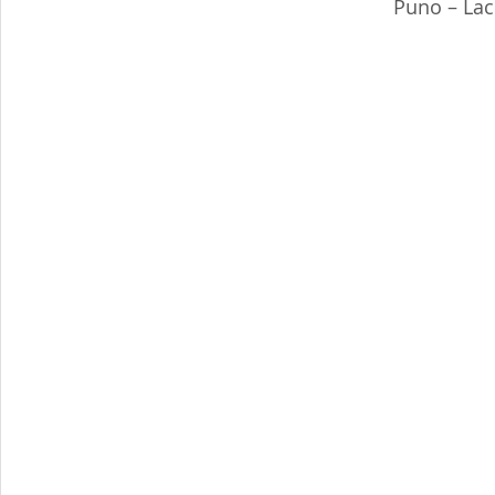
Puno – Lac