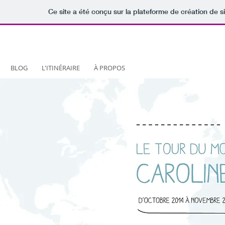
Ce site a été conçu sur la plateforme de création de s
BLOG
L'ITINÉRAIRE
À PROPOS