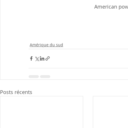
American powe
Amérique du sud
Posts récents