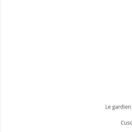
Le gardien
Cusc